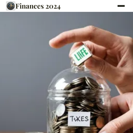
Finances 2024