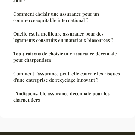
auto ?
Comment choisir une assurance pour un
commerce équitable international ?
Quelle est la meilleure assurance pour des
logements construits en matériaux biosourcés ?
Top 5 raisons de choisir une assurance décennale
pour charpentiers
Comment l'assurance peut-elle couvrir les risques
d'une entreprise de recyclage innovant ?
L'indispensable assurance décennale pour les
charpentiers