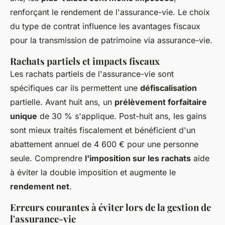
renforçant le rendement de l'assurance-vie. Le choix
du type de contrat influence les avantages fiscaux
pour la transmission de patrimoine via assurance-vie.
Rachats partiels et impacts fiscaux
Les rachats partiels de l'assurance-vie sont
spécifiques car ils permettent une
défiscalisation
partielle. Avant huit ans, un
prélèvement forfaitaire
unique
de 30 % s'applique. Post-huit ans, les gains
sont mieux traités fiscalement et bénéficient d'un
abattement annuel de 4 600 € pour une personne
seule. Comprendre
l'imposition sur les rachats
aide
à éviter la double imposition et augmente le
rendement net
.
Erreurs courantes à éviter lors de la gestion de
l'assurance-vie