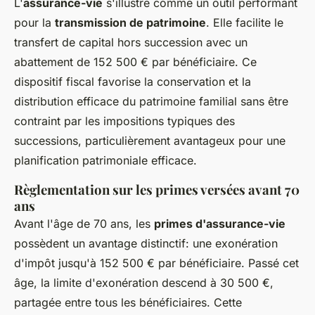
L'
assurance-vie
s'illustre comme un outil performant
pour la
transmission de patrimoine
. Elle facilite le
transfert de capital hors succession avec un
abattement de 152 500 € par bénéficiaire. Ce
dispositif fiscal favorise la conservation et la
distribution efficace du patrimoine familial sans être
contraint par les impositions typiques des
successions, particulièrement avantageux pour une
planification patrimoniale efficace.
Règlementation sur les primes versées avant 70
ans
Avant l'âge de 70 ans, les
primes d'assurance-vie
possèdent un avantage distinctif: une exonération
d'impôt jusqu'à 152 500 € par bénéficiaire. Passé cet
âge, la limite d'exonération descend à 30 500 €,
partagée entre tous les bénéficiaires. Cette