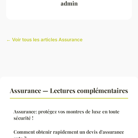
admin
← Voir tous les articles Assurance
Assurance — Lectures complémentaires
Assurance: protégez vos montres de luxe en toute
sécurité !
Comment obtenir rapidement un devis d'assurance