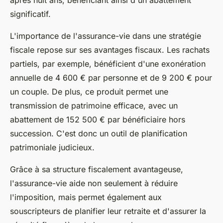
après huit ans, bénéficiant ainsi d'un abattement
significatif.
L'importance de l'assurance-vie dans une stratégie
fiscale repose sur ses avantages fiscaux. Les rachats
partiels, par exemple, bénéficient d'une exonération
annuelle de 4 600 € par personne et de 9 200 € pour
un couple. De plus, ce produit permet une
transmission de patrimoine efficace, avec un
abattement de 152 500 € par bénéficiaire hors
succession. C'est donc un outil de planification
patrimoniale judicieux.
Grâce à sa structure fiscalement avantageuse,
l'assurance-vie aide non seulement à réduire
l'imposition, mais permet également aux
souscripteurs de planifier leur retraite et d'assurer la