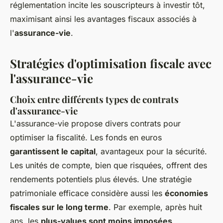
réglementation incite les souscripteurs à investir tôt,
maximisant ainsi les avantages fiscaux associés à
l'
assurance-vie
.
Stratégies d'optimisation fiscale avec
l'assurance-vie
Choix entre différents types de contrats
d'assurance-vie
L'assurance-vie propose divers contrats pour
optimiser la fiscalité. Les fonds en euros
garantissent le capital
, avantageux pour la sécurité.
Les unités de compte, bien que risquées, offrent des
rendements potentiels plus élevés. Une stratégie
patrimoniale efficace considère aussi les
économies
fiscales sur le long terme
. Par exemple, après huit
ans, les
plus-values sont moins imposées
,