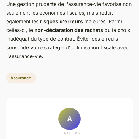
Une gestion prudente de l'assurance-vie favorise non
seulement les économies fiscales, mais réduit
également les
risques d'erreurs
majeures. Parmi
celles-ci, le
non-déclaration des rachats
ou le choix
inadéquat du type de contrat. Éviter ces erreurs
consolide votre stratégie d'optimisation fiscale avec
l'assurance-vie.
Assurance
A
ECRIT PAR