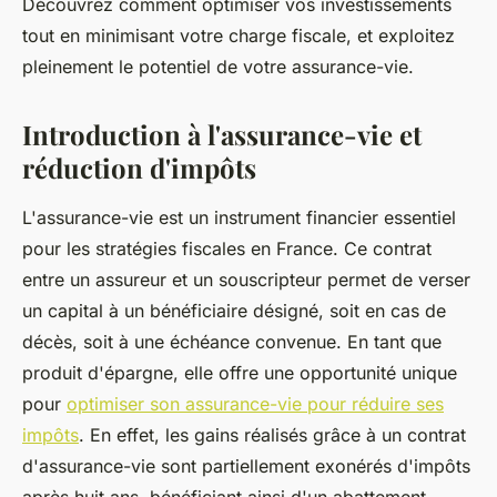
Découvrez comment optimiser vos investissements
tout en minimisant votre charge fiscale, et exploitez
pleinement le potentiel de votre assurance-vie.
Introduction à l'assurance-vie et
réduction d'impôts
L'assurance-vie est un instrument financier essentiel
pour les stratégies fiscales en France. Ce contrat
entre un assureur et un souscripteur permet de verser
un capital à un bénéficiaire désigné, soit en cas de
décès, soit à une échéance convenue. En tant que
produit d'épargne, elle offre une opportunité unique
pour
optimiser son assurance-vie pour réduire ses
impôts
. En effet, les gains réalisés grâce à un contrat
d'assurance-vie sont partiellement exonérés d'impôts