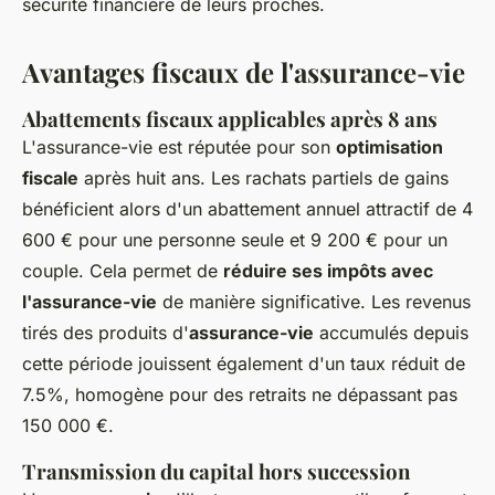
sécurité financière de leurs proches.
Avantages fiscaux de l'assurance-vie
Abattements fiscaux applicables après 8 ans
L'assurance-vie est réputée pour son
optimisation
fiscale
après huit ans. Les rachats partiels de gains
bénéficient alors d'un abattement annuel attractif de 4
600 € pour une personne seule et 9 200 € pour un
couple. Cela permet de
réduire ses impôts avec
l'assurance-vie
de manière significative. Les revenus
tirés des produits d'
assurance-vie
accumulés depuis
cette période jouissent également d'un taux réduit de
7.5%, homogène pour des retraits ne dépassant pas
150 000 €.
Transmission du capital hors succession