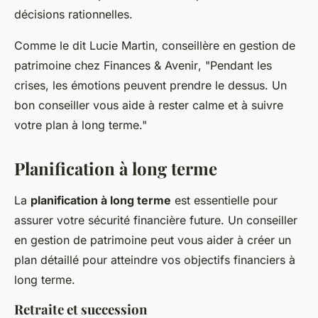
décisions rationnelles.
Comme le dit
Lucie Martin
, conseillère en gestion de
patrimoine chez
Finances & Avenir
, "Pendant les
crises, les émotions peuvent prendre le dessus. Un
bon conseiller vous aide à rester calme et à suivre
votre plan à long terme."
Planification à long terme
La
planification à long terme
est essentielle pour
assurer votre sécurité financière future. Un conseiller
en gestion de patrimoine peut vous aider à créer un
plan détaillé pour atteindre vos objectifs financiers à
long terme.
Retraite et succession