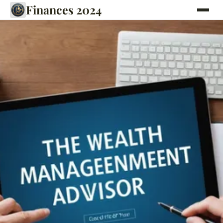
Finances 2024