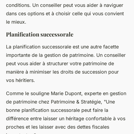
conditions. Un conseiller peut vous aider à naviguer
dans ces options et à choisir celle qui vous convient
le mieux.
Planification successorale
La planification successorale est une autre facette
importante de la gestion de patrimoine. Un conseiller
peut vous aider à structurer votre patrimoine de
manière à minimiser les droits de succession pour
vos héritiers.
Comme le souligne
Marie Dupont
, experte en gestion
de patrimoine chez
Patrimoine & Stratégie
, "Une
bonne planification successorale peut faire la
différence entre laisser un héritage confortable à vos
proches et les laisser avec des dettes fiscales