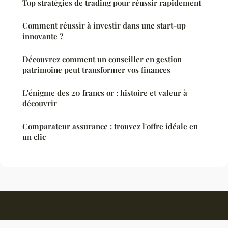
Top stratégies de trading pour réussir rapidement
Comment réussir à investir dans une start-up
innovante ?
Découvrez comment un conseiller en gestion
patrimoine peut transformer vos finances
L'énigme des 20 francs or : histoire et valeur à
découvrir
Comparateur assurance : trouvez l'offre idéale en
un clic
Finances 2024