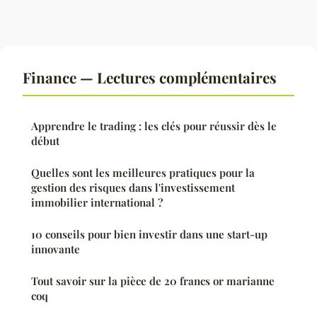
Finance — Lectures complémentaires
Apprendre le trading : les clés pour réussir dès le
début
Quelles sont les meilleures pratiques pour la
gestion des risques dans l'investissement
immobilier international ?
10 conseils pour bien investir dans une start-up
innovante
Tout savoir sur la pièce de 20 francs or marianne
coq