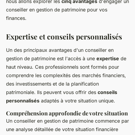
nous allons explorer les
cinq avantages
d'engager un
conseiller en gestion de patrimoine pour vos
finances.
Expertise et conseils personnalisés
Un des principaux avantages d'un conseiller en
gestion de patrimoine est l'accès à une
expertise
de
haut niveau. Ces professionnels sont formés pour
comprendre les complexités des marchés financiers,
des investissements et de la planification
patrimoniale. Ils peuvent vous offrir des
conseils
personnalisés
adaptés à votre situation unique.
Compréhension approfondie de votre situation
Un conseiller en gestion de patrimoine commence par
une
analyse détaillée
de votre situation financière