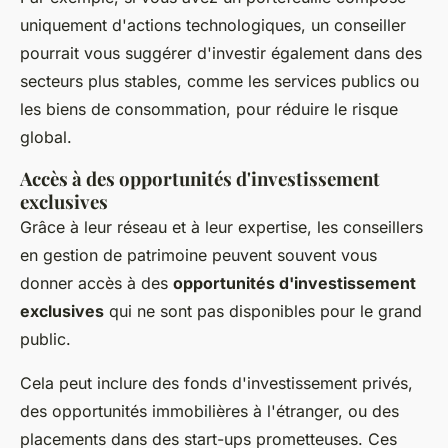
uniquement d'actions technologiques, un conseiller
pourrait vous suggérer d'investir également dans des
secteurs plus stables, comme les services publics ou
les biens de consommation, pour réduire le risque
global.
Accès à des opportunités d'investissement
exclusives
Grâce à leur réseau et à leur expertise, les conseillers
en gestion de patrimoine peuvent souvent vous
donner accès à des
opportunités d'investissement
exclusives
qui ne sont pas disponibles pour le grand
public.
Cela peut inclure des fonds d'investissement privés,
des opportunités immobilières à l'étranger, ou des
placements dans des start-ups prometteuses. Ces