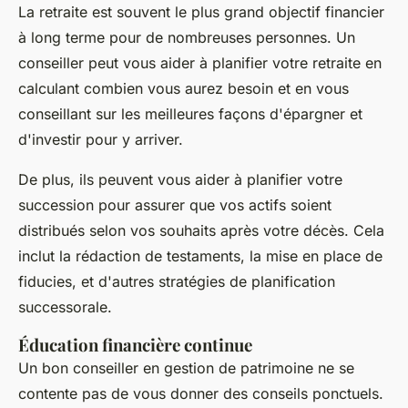
La retraite est souvent le plus grand objectif financier
à long terme pour de nombreuses personnes. Un
conseiller peut vous aider à planifier votre retraite en
calculant combien vous aurez besoin et en vous
conseillant sur les meilleures façons d'épargner et
d'investir pour y arriver.
De plus, ils peuvent vous aider à planifier votre
succession pour assurer que vos actifs soient
distribués selon vos souhaits après votre décès. Cela
inclut la rédaction de testaments, la mise en place de
fiducies, et d'autres stratégies de planification
successorale.
Éducation financière continue
Un bon conseiller en gestion de patrimoine ne se
contente pas de vous donner des conseils ponctuels.