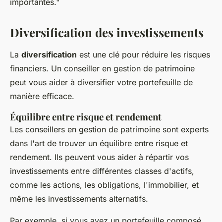
importantes."
Diversification des investissements
La
diversification
est une clé pour réduire les risques
financiers. Un conseiller en gestion de patrimoine
peut vous aider à diversifier votre portefeuille de
manière efficace.
Équilibre entre risque et rendement
Les conseillers en gestion de patrimoine sont experts
dans l'art de trouver un équilibre entre risque et
rendement. Ils peuvent vous aider à répartir vos
investissements entre différentes classes d'actifs,
comme les actions, les obligations, l'immobilier, et
même les investissements alternatifs.
Par exemple, si vous avez un portefeuille composé