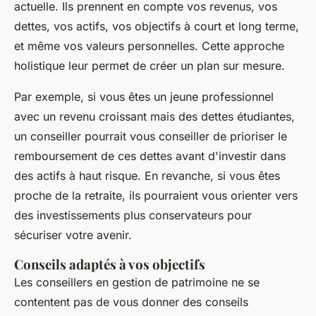
actuelle. Ils prennent en compte vos revenus, vos
dettes, vos actifs, vos objectifs à court et long terme,
et même vos valeurs personnelles. Cette approche
holistique leur permet de créer un plan sur mesure.
Par exemple, si vous êtes un jeune professionnel
avec un revenu croissant mais des dettes étudiantes,
un conseiller pourrait vous conseiller de prioriser le
remboursement de ces dettes avant d'investir dans
des actifs à haut risque. En revanche, si vous êtes
proche de la retraite, ils pourraient vous orienter vers
des investissements plus conservateurs pour
sécuriser votre avenir.
Conseils adaptés à vos objectifs
Les conseillers en gestion de patrimoine ne se
contentent pas de vous donner des conseils