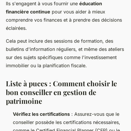
Ils s'engagent à vous fournir une
éducation
financière continue
pour vous aider à mieux
comprendre vos finances et à prendre des décisions
éclairées.
Cela peut inclure des sessions de formation, des
bulletins d'information réguliers, et même des ateliers
sur des sujets spécifiques comme l'investissement
immobilier ou la planification fiscale.
Liste à puces : Comment choisir le
bon conseiller en gestion de
patrimoine
Vérifiez les certifications
: Assurez-vous que le
conseiller possède les certifications nécessaires,
comme le
Certified Financial Planner (CFP)
ou le