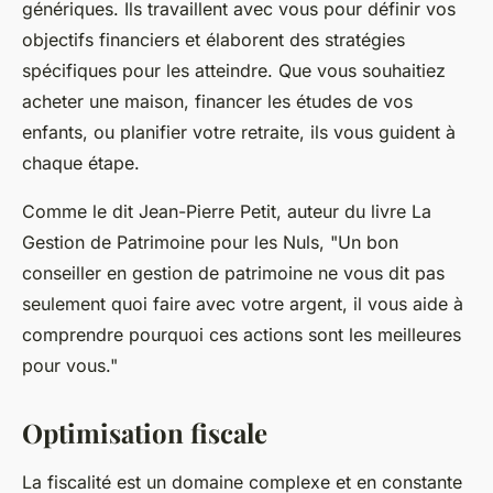
génériques. Ils travaillent avec vous pour définir vos
objectifs financiers et élaborent des stratégies
spécifiques pour les atteindre. Que vous souhaitiez
acheter une maison, financer les études de vos
enfants, ou planifier votre retraite, ils vous guident à
chaque étape.
Comme le dit
Jean-Pierre Petit
, auteur du livre
La
Gestion de Patrimoine pour les Nuls
, "Un bon
conseiller en gestion de patrimoine ne vous dit pas
seulement quoi faire avec votre argent, il vous aide à
comprendre pourquoi ces actions sont les meilleures
pour vous."
Optimisation fiscale
La fiscalité est un domaine complexe et en constante