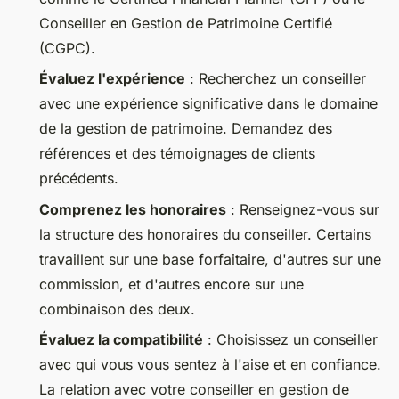
Conseiller en Gestion de Patrimoine Certifié
(CGPC)
.
Évaluez l'expérience
: Recherchez un conseiller
avec une expérience significative dans le domaine
de la gestion de patrimoine. Demandez des
références et des témoignages de clients
précédents.
Comprenez les honoraires
: Renseignez-vous sur
la structure des honoraires du conseiller. Certains
travaillent sur une base forfaitaire, d'autres sur une
commission, et d'autres encore sur une
combinaison des deux.
Évaluez la compatibilité
: Choisissez un conseiller
avec qui vous vous sentez à l'aise et en confiance.
La relation avec votre conseiller en gestion de