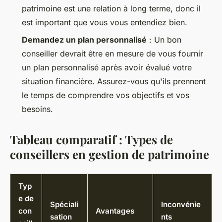
patrimoine est une relation à long terme, donc il
est important que vous vous entendiez bien.
Demandez un plan personnalisé
: Un bon
conseiller devrait être en mesure de vous fournir
un plan personnalisé après avoir évalué votre
situation financière. Assurez-vous qu'ils prennent
le temps de comprendre vos objectifs et vos
besoins.
Tableau comparatif : Types de
conseillers en gestion de patrimoine
Typ
e de
Spéciali
Inconvénie
con
Avantages
sation
nts