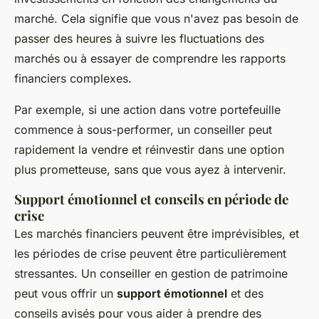
marché. Cela signifie que vous n'avez pas besoin de
passer des heures à suivre les fluctuations des
marchés ou à essayer de comprendre les rapports
financiers complexes.
Par exemple, si une action dans votre portefeuille
commence à sous-performer, un conseiller peut
rapidement la vendre et réinvestir dans une option
plus prometteuse, sans que vous ayez à intervenir.
Support émotionnel et conseils en période de
crise
Les marchés financiers peuvent être imprévisibles, et
les périodes de crise peuvent être particulièrement
stressantes. Un conseiller en gestion de patrimoine
peut vous offrir un
support émotionnel
et des
conseils avisés pour vous aider à prendre des