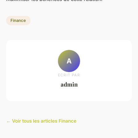
Finance
A
ECRIT PAR
admin
← Voir tous les articles Finance