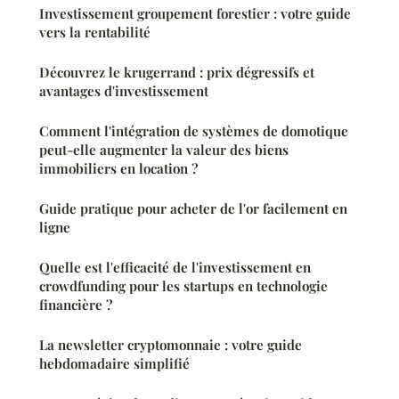
Investissement groupement forestier : votre guide
vers la rentabilité
Découvrez le krugerrand : prix dégressifs et
avantages d'investissement
Comment l'intégration de systèmes de domotique
peut-elle augmenter la valeur des biens
immobiliers en location ?
Guide pratique pour acheter de l'or facilement en
ligne
Quelle est l'efficacité de l'investissement en
crowdfunding pour les startups en technologie
financière ?
La newsletter cryptomonnaie : votre guide
hebdomadaire simplifié