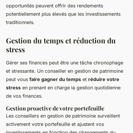
opportunités peuvent offrir des rendements
potentiellement plus élevés que les investissements
traditionnels.
Gestion du temps et réduction du
stress
Gérer ses finances peut être une tâche chronophage
et stressante. Un conseiller en gestion de patrimoine
peut vous
faire gagner du temps
et
réduire votre
stress
en prenant en charge la gestion quotidienne
de vos finances.
Gestion proactive de votre portefeuille
Les conseillers en gestion de patrimoine surveillent
activement votre portefeuille et ajustent vos
investissements en fonction des changements du