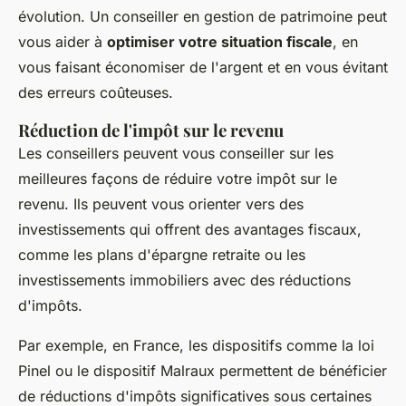
évolution. Un conseiller en gestion de patrimoine peut
vous aider à
optimiser votre situation fiscale
, en
vous faisant économiser de l'argent et en vous évitant
des erreurs coûteuses.
Réduction de l'impôt sur le revenu
Les conseillers peuvent vous conseiller sur les
meilleures façons de réduire votre impôt sur le
revenu. Ils peuvent vous orienter vers des
investissements qui offrent des avantages fiscaux,
comme les plans d'épargne retraite ou les
investissements immobiliers avec des réductions
d'impôts.
Par exemple, en France, les dispositifs comme la loi
Pinel ou le dispositif Malraux permettent de bénéficier
de réductions d'impôts significatives sous certaines